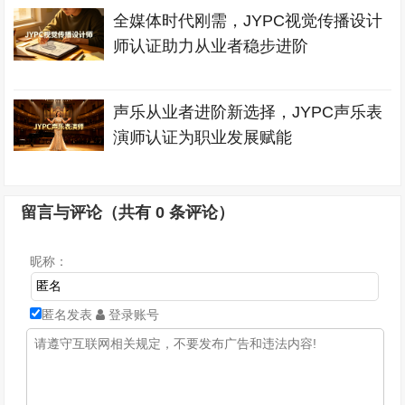
全媒体时代刚需，JYPC视觉传播设计
师认证助力从业者稳步进阶
声乐从业者进阶新选择，JYPC声乐表
演师认证为职业发展赋能
留言与评论（共有
0
条评论）
昵称：
匿名发表
登录账号