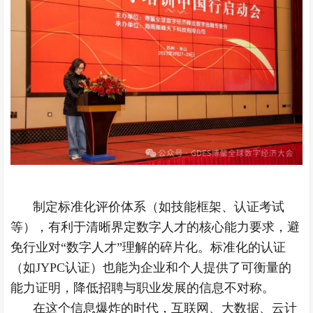
制定标准化评价体系（如技能框架、认证考试
等），有利于清晰界定数字人才的核心能力要求，避
免行业对“数字人才”理解的碎片化。标准化的认证
（如JYPC认证）也能为企业和个人提供了可衡量的
能力证明，降低招聘与职业发展的信息不对称。
在这个信息爆炸的时代，互联网、大数据、云计