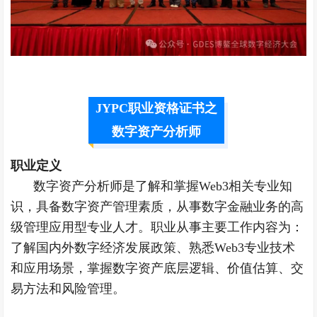
JYPC职业资格证书之
数字资产分析师
职业定义
数字资产分析师是了解和掌握Web3相关专业知
识，具备数字资产管理素质，从事数字金融业务的高
级管理应用型专业人才。职业从事主要工作内容为：
了解国内外数字经济发展政策、熟悉Web3专业技术
和应用场景，掌握数字资产底层逻辑、价值估算、交
易方法和风险管理。