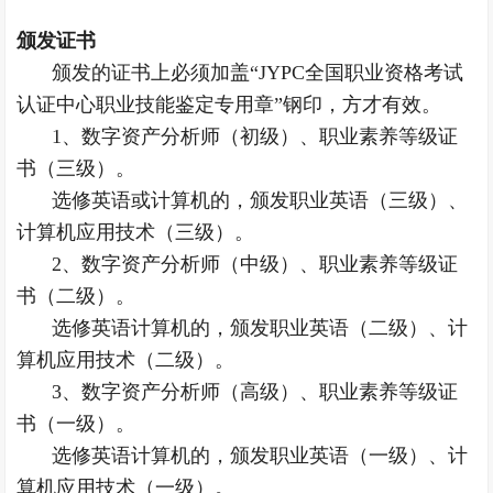
颁发证书
颁发的证书上必须加盖“JYPC全国职业资格考试
认证中心职业技能鉴定专用章”钢印，方才有效。
1、数字资产分析师（初级）、职业素养等级证
书（三级）。
选修英语或计算机的，颁发职业英语（三级）、
计算机应用技术（三级）。
2、数字资产分析师（中级）、职业素养等级证
书（二级）。
选修英语计算机的，颁发职业英语（二级）、计
算机应用技术（二级）。
3、数字资产分析师（高级）、职业素养等级证
书（一级）。
选修英语计算机的，颁发职业英语（一级）、计
算机应用技术（一级）。