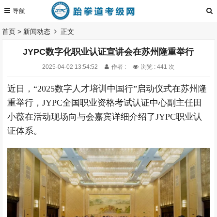
首页
>
新闻动态
正文
JYPC数字化职业认证宣讲会在苏州隆重举行
2025-04-02 13:54:52
作者 :
浏览 : 441 次
近日，“2025数字人才培训中国行”启动仪式在苏州隆
重举行，JYPC全国职业资格考试认证中心副主任田
小薇在活动现场向与会嘉宾详细介绍了JYPC职业认
证体系。