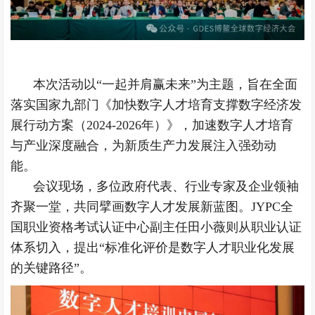
本次活动以“一起并肩赢未来”为主题，旨在全面
落实国家九部门《加快数字人才培育支撑数字经济发
展行动方案（2024-2026年）》，加速数字人才培育
与产业深度融合，为新质生产力发展注入强劲动
能。
会议现场，多位政府代表、行业专家及企业领袖
齐聚一堂，共同擘画数字人才发展新蓝图。JYPC全
国职业资格考试认证中心副主任田小薇则从职业认证
体系切入，提出“标准化评价是数字人才职业化发展
的关键路径”。