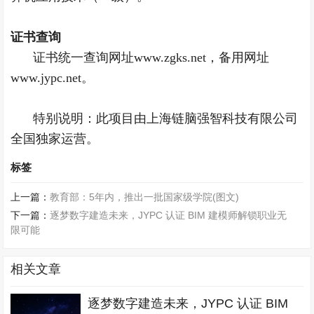
证书查询
证书统一查询网址www.zgks.net，备用网址
www.jypc.net。
特别说明：此项目由上海链脑强智科技有限公司
全国独家运营。
标签
上一篇：
教育部：5年内，推出一批国家级学院(图文)
下一篇：
逐梦数字建造未来，JYPC 认证 BIM 建模师解锁职业无
限可能
相关文章
逐梦数字建造未来，JYPC 认证 BIM