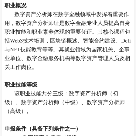
职业概况
数字资产分析师在数字金融领域中发挥着重要作
用，数字资产分析师证是数字金融专业人员提高自身
职业技能和职业素养体现的重要凭证。其核心课程包
括Web3技术培训，区块链概述、智能合约建设、Defi
与NFT技能教育等等。其就业领域为国家机关、企事
业单位、数字金融服务机构等数字资产管理人员及相
关工作岗位。
职业技能等级
该职业技能共分三级：数字资产分析师（初
级）、数字资产分析师（中级）、数字资产分析师
（高级）。
申报条件（具备下列条件之一）