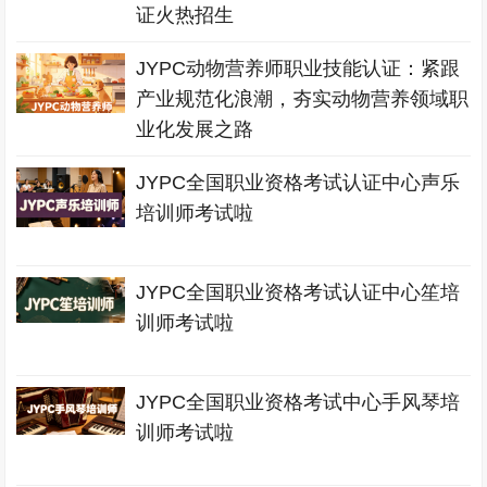
证火热招生
JYPC动物营养师职业技能认证：紧跟
产业规范化浪潮，夯实动物营养领域职
业化发展之路
JYPC全国职业资格考试认证中心声乐
培训师考试啦
JYPC全国职业资格考试认证中心笙培
训师考试啦
JYPC全国职业资格考试中心手风琴培
训师考试啦