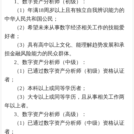
1、数字资产分析师（初级）：
（1）年满18周岁以上且有独立自我辨识能力的
中华人民共和国公民；
（2）希望未来从事数字经济相关工作的技能爱
好者；
（3）具有高中以上文化、能理解趋势发展和承
担金融风险能力的民众群体。
2、数字资产分析师（中级）：
（1）已通过数字资产分析师（初级）资格认证
者；
（2）本科以上或同等学历者；
（3）大专以上或同等学历，且从事相关工作两
年以上者。
3、数字资产分析师（高级）：
（1）已通过数字资产分析师（中级）资格认证
者；