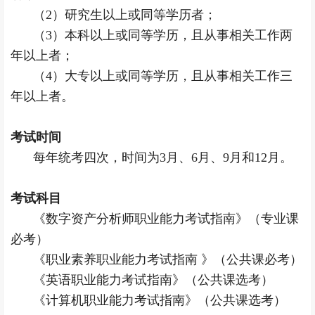
（2）研究生以上或同等学历者；
（3）本科以上或同等学历，且从事相关工作两
年以上者；
（4）大专以上或同等学历，且从事相关工作三
年以上者。
考试时间
每年统考四次，时间为3月、6月、9月和12月。
考试科目
《数字资产分析师职业能力考试指南》（专业课
必考）
《职业素养职业能力考试指南 》（公共课必考）
《英语职业能力考试指南》（公共课选考）
《计算机职业能力考试指南》（公共课选考）