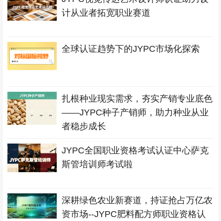
计从业者拓宽职业赛道
全球认证趋势下的JYPC市场化探索
扎根种业现实需求，夯实产销专业底色
——JYPC种子产销师，助力种业从业
者稳步成长
JYPC全国职业资格考试认证中心萨克
斯管培训师考试啦
深耕绿色农业新赛道，持证抢占万亿农
资市场--JYPC肥料配方师职业资格认