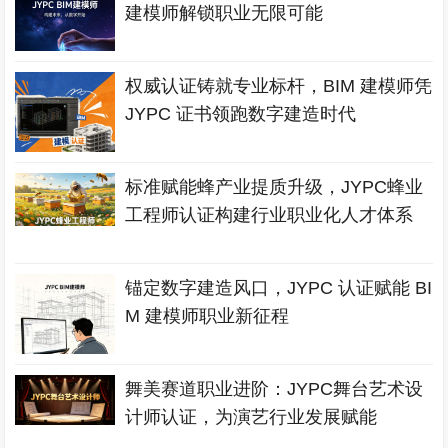
建模师解锁职业无限可能
权威认证铸就专业标杆，BIM 建模师凭
JYPC 证书领跑数字建造时代
标准赋能蜂产业提质升级，JYPC蜂业
工程师认证构建行业职业化人才体系
锚定数字建造风口，JYPC 认证赋能 BI
M 建模师职业新征程
舞美赛道职业进阶：JYPC舞台艺术设
计师认证，为演艺行业发展赋能