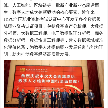
算、人工智能、区块链等一批新产业新业态应运而
生，数字人才成为创新驱动的核心要素。近年来，
JYPC全国职业资格考试认证中心开发了多个数据领
域职业资格认证项目，包括数字资产分析师、大数据
分析师、大数据工程师、电子数据取证分析师、商务
数据分析师、数据恢复工程师等，建立数据领域标准
化评价体系，为数字人才提供职业发展通道与能力证
明，助力推动数字经济高质量发展。