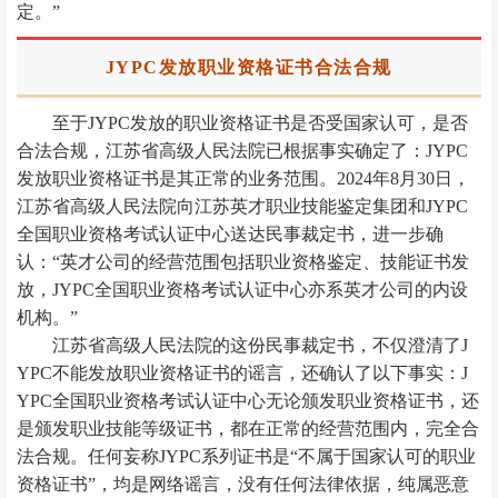
定。”
JYPC发放职业资格证书合法合规
至于JYPC发放的职业资格证书是否受国家认可，是否
合法合规，江苏省高级人民法院已根据事实确定了：JYPC
发放职业资格证书是其正常的业务范围。2024年8月30日，
江苏省高级人民法院向江苏英才职业技能鉴定集团和JYPC
全国职业资格考试认证中心送达民事裁定书，进一步确
认：“英才公司的经营范围包括职业资格鉴定、技能证书发
放，JYPC全国职业资格考试认证中心亦系英才公司的内设
机构。”
江苏省高级人民法院的这份民事裁定书，不仅澄清了J
YPC不能发放职业资格证书的谣言，还确认了以下事实：J
YPC全国职业资格考试认证中心无论颁发职业资格证书，还
是颁发职业技能等级证书，都在正常的经营范围内，完全合
法合规。任何妄称JYPC系列证书是“不属于国家认可的职业
资格证书”，均是网络谣言，没有任何法律依据，纯属恶意