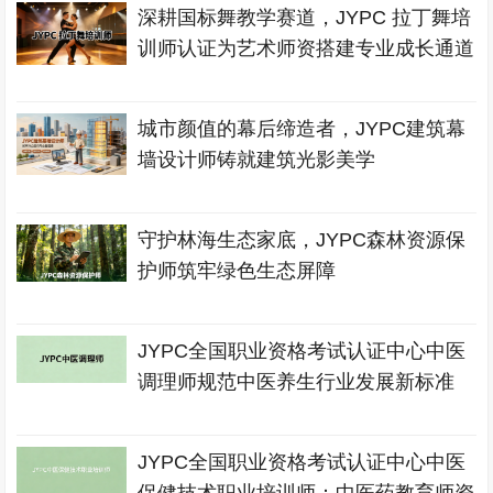
深耕国标舞教学赛道，JYPC 拉丁舞培
训师认证为艺术师资搭建专业成长通道
城市颜值的幕后缔造者，JYPC建筑幕
墙设计师铸就建筑光影美学
守护林海生态家底，JYPC森林资源保
护师筑牢绿色生态屏障
JYPC全国职业资格考试认证中心中医
调理师规范中医养生行业发展新标准
JYPC全国职业资格考试认证中心中医