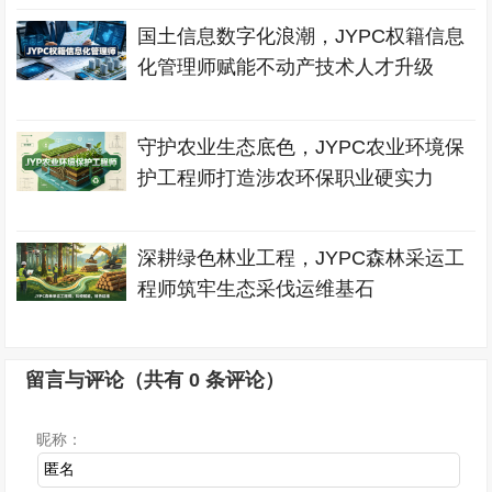
国土信息数字化浪潮，JYPC权籍信息
化管理师赋能不动产技术人才升级
守护农业生态底色，JYPC农业环境保
护工程师打造涉农环保职业硬实力
深耕绿色林业工程，JYPC森林采运工
程师筑牢生态采伐运维基石
留言与评论（共有
0
条评论）
昵称：