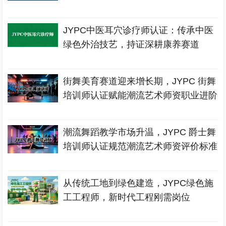
JYPC中医耳穴诊疗师认证：传承中医
绿色外治技艺，持证深耕康养赛道
街舞美育赛道迎来增长期，JYPC 街舞
培训师认证赋能潮流艺术师资职业进阶
潮流舞蹈教学市场升温，JYPC 爵士舞
培训师认证规范潮流艺术师资评价标准
从传统工地到绿色建造，JYPC绿色施
工工程师，新时代工程刚需岗位