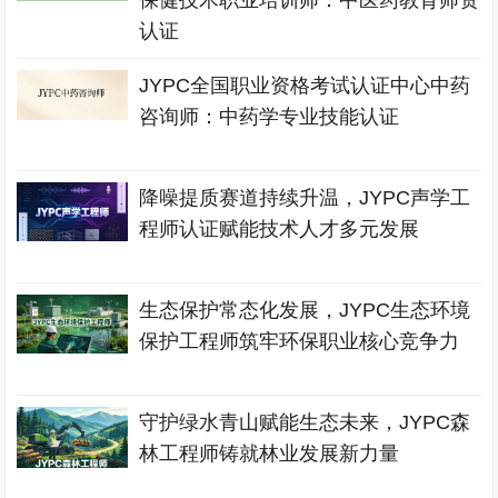
保健技术职业培训师：中医药教育师资
认证
JYPC全国职业资格考试认证中心中药
咨询师：中药学专业技能认证
降噪提质赛道持续升温，JYPC声学工
程师认证赋能技术人才多元发展
生态保护常态化发展，JYPC生态环境
保护工程师筑牢环保职业核心竞争力
守护绿水青山赋能生态未来，JYPC森
林工程师铸就林业发展新力量