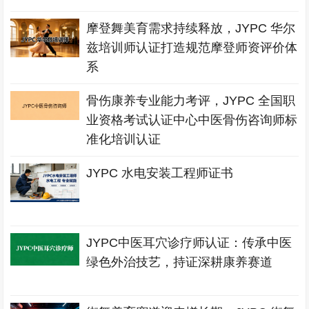
摩登舞美育需求持续释放，JYPC 华尔
兹培训师认证打造规范摩登师资评价体
系
骨伤康养专业能力考评，JYPC 全国职
业资格考试认证中心中医骨伤咨询师标
准化培训认证
JYPC 水电安装工程师证书
JYPC中医耳穴诊疗师认证：传承中医
绿色外治技艺，持证深耕康养赛道