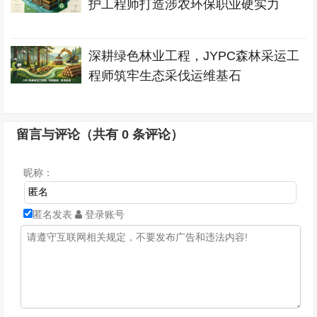
护工程师打造涉农环保职业硬实力
深耕绿色林业工程，JYPC森林采运工
程师筑牢生态采伐运维基石
留言与评论（共有
0
条评论）
昵称：
匿名发表
登录账号