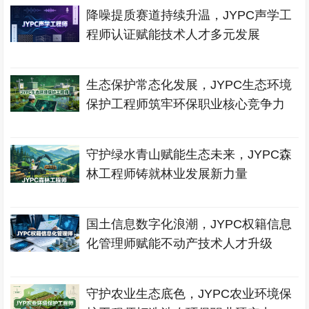
降噪提质赛道持续升温，JYPC声学工
程师认证赋能技术人才多元发展
生态保护常态化发展，JYPC生态环境
保护工程师筑牢环保职业核心竞争力
守护绿水青山赋能生态未来，JYPC森
林工程师铸就林业发展新力量
国土信息数字化浪潮，JYPC权籍信息
化管理师赋能不动产技术人才升级
守护农业生态底色，JYPC农业环境保