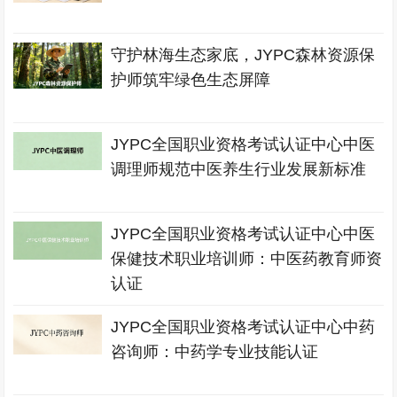
守护林海生态家底，JYPC森林资源保
护师筑牢绿色生态屏障
JYPC全国职业资格考试认证中心中医
调理师规范中医养生行业发展新标准
JYPC全国职业资格考试认证中心中医
保健技术职业培训师：中医药教育师资
认证
JYPC全国职业资格考试认证中心中药
咨询师：中药学专业技能认证