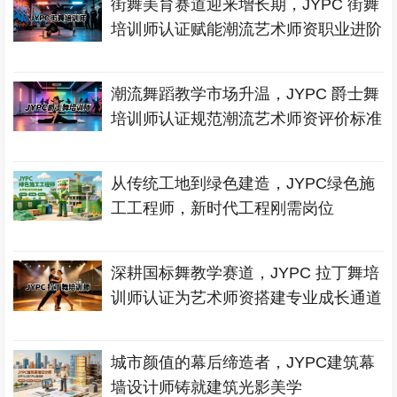
街舞美育赛道迎来增长期，JYPC 街舞
培训师认证赋能潮流艺术师资职业进阶
潮流舞蹈教学市场升温，JYPC 爵士舞
培训师认证规范潮流艺术师资评价标准
从传统工地到绿色建造，JYPC绿色施
工工程师，新时代工程刚需岗位
深耕国标舞教学赛道，JYPC 拉丁舞培
训师认证为艺术师资搭建专业成长通道
城市颜值的幕后缔造者，JYPC建筑幕
墙设计师铸就建筑光影美学