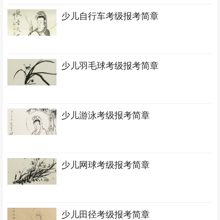
少儿自行车考级报考简章
少儿羽毛球考级报考简章
少儿游泳考级报考简章
少儿网球考级报考简章
少儿田径考级报考简章