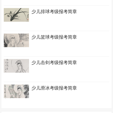
少儿排球考级报考简章
少儿篮球考级报考简章
少儿击剑考级报考简章
少儿滑冰考级报考简章