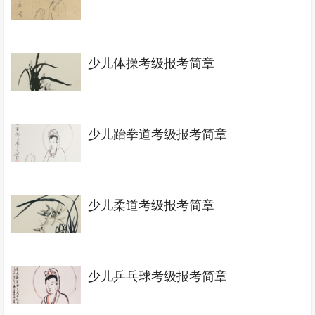
少儿体操考级报考简章
少儿跆拳道考级报考简章
少儿柔道考级报考简章
少儿乒乓球考级报考简章