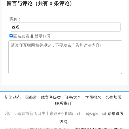
留言与评论（共有
0
条评论）
昵称：
匿名发表
登录账号
新闻动态
跆拳道
体育考级类
证书大全
学员报名
合作加盟
联系我们
地址：南京市新街口中山东路9号 邮箱：china@zgks.net
跆拳道考
级网
.