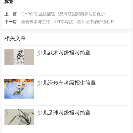
标签
上一篇：
“JYPC”职业技能证书品牌获国家商标注册保护
下一篇：
熔合技术与责任，JYPC焊接工程师证书的价值标尺
相关文章
少儿武术考级报考简章
少儿滑步车考级招生简章
少儿足球考级报考简章