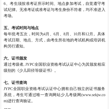
6、考生须按准考证所示时间、地点参加考试，自觉遵守考
试纪律。无准考证或准考证与考生身份不符者，均不准进入
考场。
五、考试时间与地点
每年统考五次，时间为4月、6月、8月、10月和12月。具体
考试日期、地点、方式，由考生所在地的考试机构或培训机
构另行通知。
六、证书颁发
通过考级者, JYPC全国职业资格考试认证中心为其颁发相应
级别的《少儿田径等级证书》。
七、证书查询
JYPC全国职业资格考试认证中心拥有自己独立的证书服务
系统，考生可通过唯一查询网站少儿考级网(www.sekjw.co
m)进行查询验证。