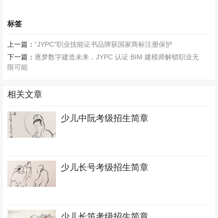
标签
上一篇：
“JYPC”职业技能证书品牌获国家商标注册保护
下一篇：
逐梦数字建造未来，JYPC 认证 BIM 建模师解锁职业无
限可能
相关文章
少儿中阮考级招生简章
少儿长号考级招生简章
少儿长笛考级招生简章