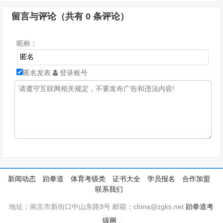
留言与评论（共有
0
条评论）
昵称：
匿名发表
登录账号
新闻动态
跆拳道
体育考级类
证书大全
学员报名
合作加盟
联系我们
地址：南京市新街口中山东路9号 邮箱：china@zgks.net
跆拳道考
级网
.