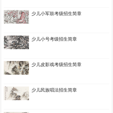
少儿小军鼓考级招生简章
少儿小号考级招生简章
少儿皮影戏考级招生简章
少儿民族唱法招生简章