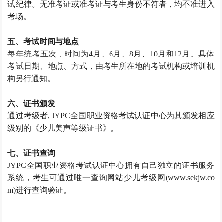
试纪律。无准考证或准考证与考生身份不符者，均不准进入
考场。
五、考试时间与地点
每年统考五次，时间为4月、6月、8月、10月和12月。具体
考试日期、地点、方式，由考生所在地的考试机构或培训机
构另行通知。
六、证书颁发
通过考级者, JYPC全国职业资格考试认证中心为其颁发相应
级别的《少儿美声等级证书》。
七、证书查询
JYPC全国职业资格考试认证中心拥有自己独立的证书服务
系统，考生可通过唯一查询网站少儿考级网(www.sekjw.co
m)进行查询验证。