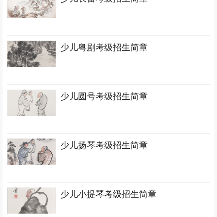
少儿粤剧考级招生简章
少儿圆号考级招生简章
少儿扬琴考级招生简章
少儿小提琴考级招生简章