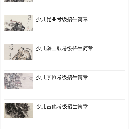
少儿昆曲考级招生简章
少儿爵士鼓考级招生简章
少儿京剧考级招生简章
少儿吉他考级招生简章