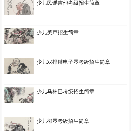
少儿民谣吉他考级招生简章
少儿美声招生简章
少儿双排键电子琴考级招生简章
少儿马林巴考级招生简章
少儿柳琴考级招生简章